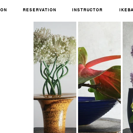
SON
RESERVATION
INSTRUCTOR
IKEB