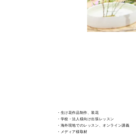
・生け花作品制作、装花
・学校・法人様向け出張レッスン
・海外現地でのレッスン、オンライン講義
・メディア様取材 ​