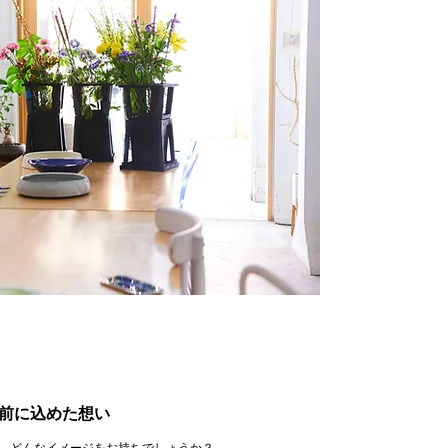
前に込めた想い