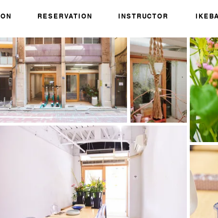
SON
RESERVATION
INSTRUCTOR
IKEB