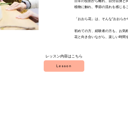
日常の役割から離れ、自分自身と
植物に触れ、季節の流れを感じる
「おおら花」は、そんな“おおらか
初めての方、経験者の方も、お気
花と向き合いながら、楽しい時間
レッスン内容はこちら
Lesson