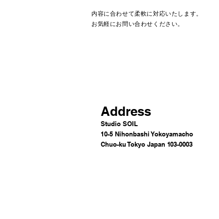
内容に合わせて柔軟に対応いたします。
​お気軽にお問い合わせください。
Address
Studio SOIL
10-5 Nihonbashi Yokoyamacho
Chuo-ku Tokyo Japan
1
03-0003​​​