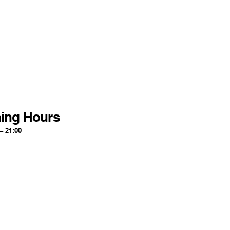
ing Hours
– 21:00