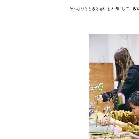
そんなひとときと思いを大切にして、教