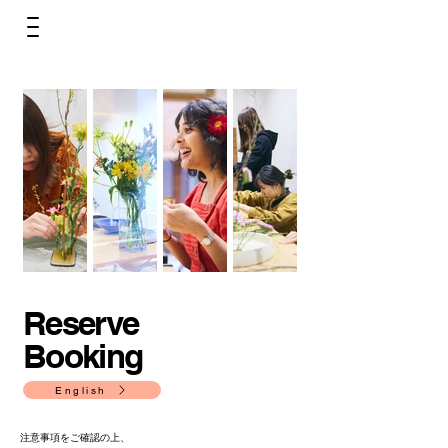
Reserve
Booking
English
注意事項をご確認の上、