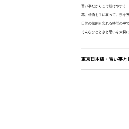
習い事だからこそ続けやすく
花、植物を手に取って、形を
日常の役割も忘れる時間の中
そんなひとときと思いを大切
東京日本橋・習い事と