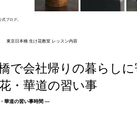
公式ブログ。
東京日本橋 生け花教室 レッスン内容
橋で会社帰りの暮らしに
花・華道の習い事
・華道の習い事時間 ―