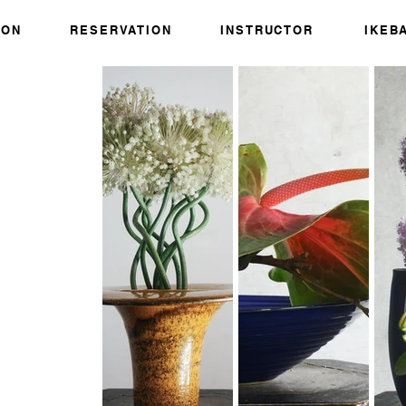
SON
RESERVATION
INSTRUCTOR
IKEB