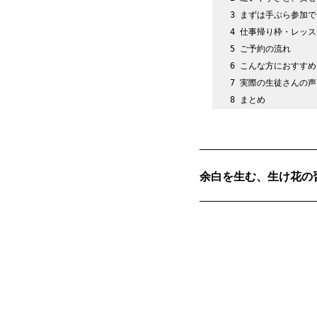
3 
まずは手ぶら参加で
4 
仕事帰り枠・レッス
5 
ご予約の流れ
6 
こんな方におすすめ
7 
実際の生徒さんの声
8 
まとめ
余白を生む、生け花の